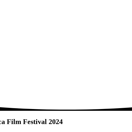
ca Film Festival 2024