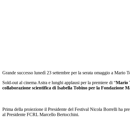
Grande successo lunedì 23 settembre per la serata omaggio a Mario T
Sold-out al cinema Astra e lunghi applausi per la premiere di “
Mario 
collaborazione scientifica di Isabella Tobino per la Fondazione 
Prima della proiezione il Presidente del Festival Nicola Borrelli ha pr
al Presidente FCRL Marcello Bertocchini.