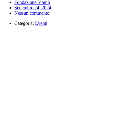
FondazioneTobino
Settembre 24, 2024
Nessun commento
Categoria:
Eventi