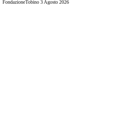
FondazioneTobino
3 Agosto 2026