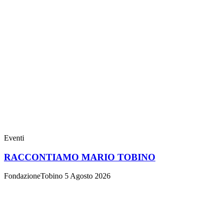
Eventi
RACCONTIAMO MARIO TOBINO
FondazioneTobino
5 Agosto 2026