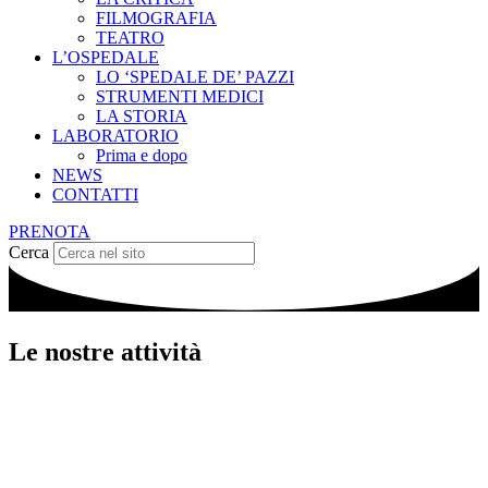
FILMOGRAFIA
TEATRO
L’OSPEDALE
LO ‘SPEDALE DE’ PAZZI
STRUMENTI MEDICI
LA STORIA
LABORATORIO
Prima e dopo
NEWS
CONTATTI
PRENOTA
Cerca
Le nostre attività