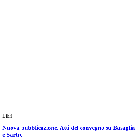
Libri
Nuova pubblicazione. Atti del convegno su Basaglia
e Sartre