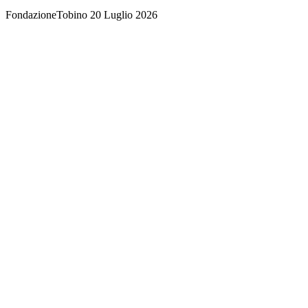
FondazioneTobino
20 Luglio 2026