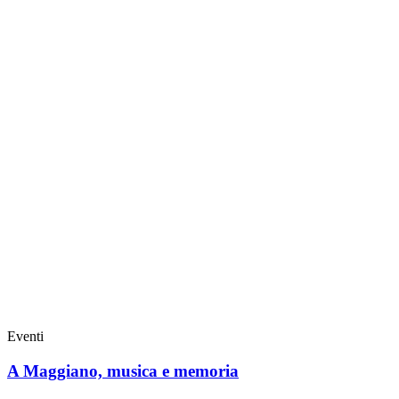
Eventi
A Maggiano, musica e memoria