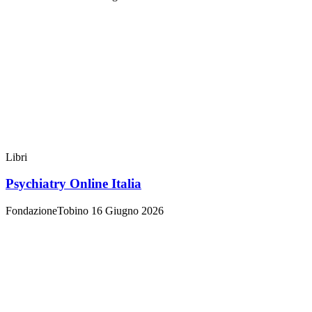
Libri
Psychiatry Online Italia
FondazioneTobino
16 Giugno 2026