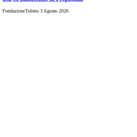
FondazioneTobino
3 Agosto 2026