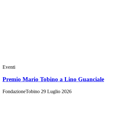
Eventi
Premio Mario Tobino a Lino Guanciale
FondazioneTobino
29 Luglio 2026