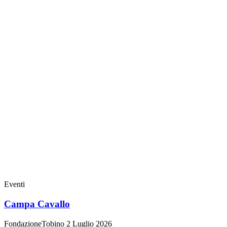
Eventi
Campa Cavallo
FondazioneTobino
2 Luglio 2026