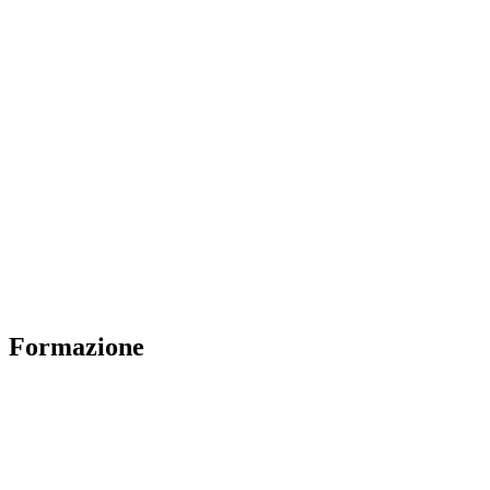
Formazione