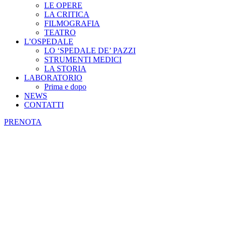
LE OPERE
LA CRITICA
FILMOGRAFIA
TEATRO
L’OSPEDALE
LO ‘SPEDALE DE’ PAZZI
STRUMENTI MEDICI
LA STORIA
LABORATORIO
Prima e dopo
NEWS
CONTATTI
PRENOTA