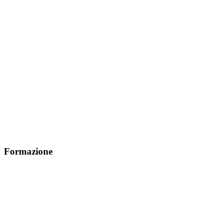
Formazione