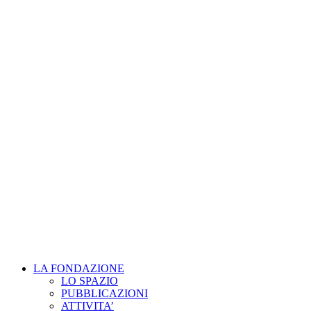
LA FONDAZIONE
LO SPAZIO
PUBBLICAZIONI
ATTIVITA’