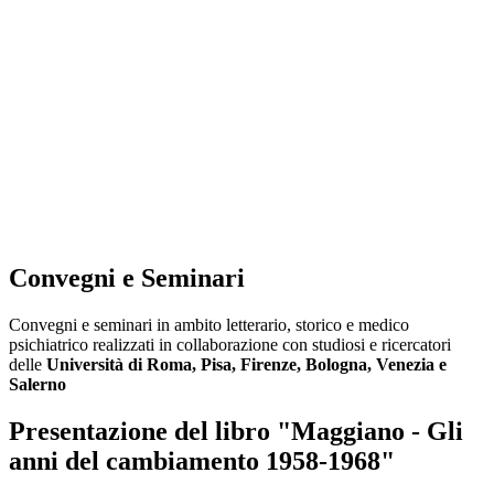
Convegni e Seminari
Convegni e seminari in ambito letterario, storico e medico
psichiatrico realizzati in collaborazione con studiosi e ricercatori
delle
Università di Roma, Pisa, Firenze, Bologna, Venezia e
Salerno
Presentazione del libro "Maggiano - Gli
anni del cambiamento 1958-1968"