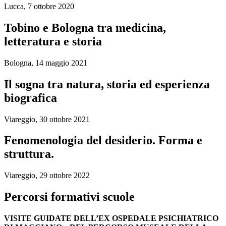
Lucca, 7 ottobre 2020
Tobino e Bologna tra medicina,
letteratura e storia
Bologna, 14 maggio 2021
Il sogna tra natura, storia ed esperienza
biografica
Viareggio, 30 ottobre 2021
Fenomenologia del desiderio. Forma e
struttura.
Viareggio, 29 ottobre 2022
Percorsi formativi scuole
VISITE GUIDATE DELL’EX OSPEDALE PSICHIATRICO