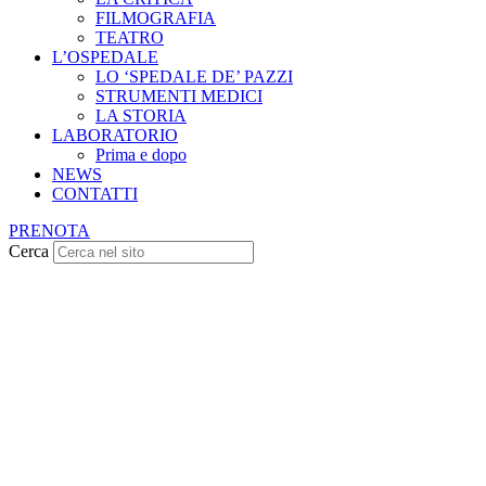
FILMOGRAFIA
TEATRO
L’OSPEDALE
LO ‘SPEDALE DE’ PAZZI
STRUMENTI MEDICI
LA STORIA
LABORATORIO
Prima e dopo
NEWS
CONTATTI
PRENOTA
Cerca