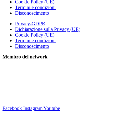
Cookie Policy (UE)
Termini e condizioni
Disconoscimento
Privacy-GDPR
Dichiarazione sulla Privacy (UE)
Cookie Policy (UE)
Termini e condizioni
Disconoscimento
Membro del network
Facebook
Instagram
Youtube