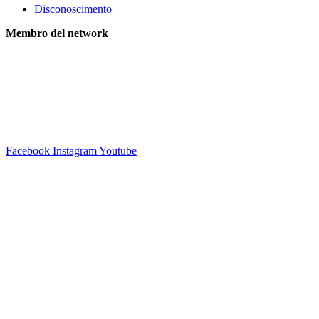
Disconoscimento
Membro del network
Facebook
Instagram
Youtube