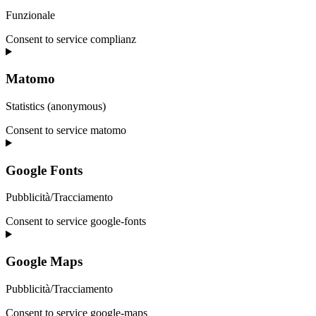
Funzionale
Consent to service complianz
Matomo
Statistics (anonymous)
Consent to service matomo
Google Fonts
Pubblicità/Tracciamento
Consent to service google-fonts
Google Maps
Pubblicità/Tracciamento
Consent to service google-maps