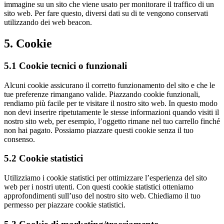
immagine su un sito che viene usato per monitorare il traffico di un
sito web. Per fare questo, diversi dati su di te vengono conservati
utilizzando dei web beacon.
5. Cookie
5.1 Cookie tecnici o funzionali
Alcuni cookie assicurano il corretto funzionamento del sito e che le
tue preferenze rimangano valide. Piazzando cookie funzionali,
rendiamo più facile per te visitare il nostro sito web. In questo modo
non devi inserire ripetutamente le stesse informazioni quando visiti il
nostro sito web, per esempio, l’oggetto rimane nel tuo carrello finché
non hai pagato. Possiamo piazzare questi cookie senza il tuo
consenso.
5.2 Cookie statistici
Utilizziamo i cookie statistici per ottimizzare l’esperienza del sito
web per i nostri utenti. Con questi cookie statistici otteniamo
approfondimenti sull’uso del nostro sito web. Chiediamo il tuo
permesso per piazzare cookie statistici.