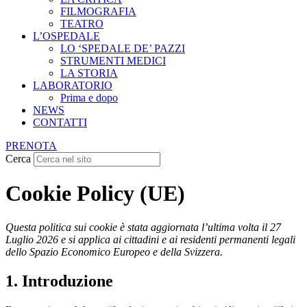
FILMOGRAFIA
TEATRO
L’OSPEDALE
LO ‘SPEDALE DE’ PAZZI
STRUMENTI MEDICI
LA STORIA
LABORATORIO
Prima e dopo
NEWS
CONTATTI
PRENOTA
Cerca
Cookie Policy (UE)
Questa politica sui cookie è stata aggiornata l’ultima volta il 27
Luglio 2026 e si applica ai cittadini e ai residenti permanenti legali
dello Spazio Economico Europeo e della Svizzera.
1. Introduzione