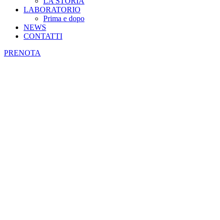
LA STORIA
LABORATORIO
Prima e dopo
NEWS
CONTATTI
PRENOTA