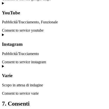
YouTube
Pubblicità/Tracciamento, Funzionale
Consent to service youtube
Instagram
Pubblicità/Tracciamento
Consent to service instagram
Varie
Scopo in attesa di indagine
Consent to service varie
7. Consenti