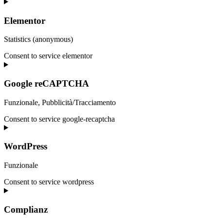
Elementor
Statistics (anonymous)
Consent to service elementor
Google reCAPTCHA
Funzionale, Pubblicità/Tracciamento
Consent to service google-recaptcha
WordPress
Funzionale
Consent to service wordpress
Complianz