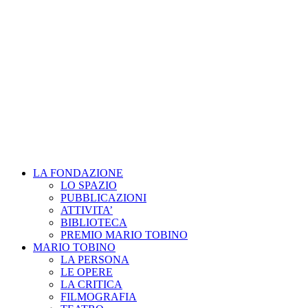
LA FONDAZIONE
LO SPAZIO
PUBBLICAZIONI
ATTIVITA’
BIBLIOTECA
PREMIO MARIO TOBINO
MARIO TOBINO
LA PERSONA
LE OPERE
LA CRITICA
FILMOGRAFIA