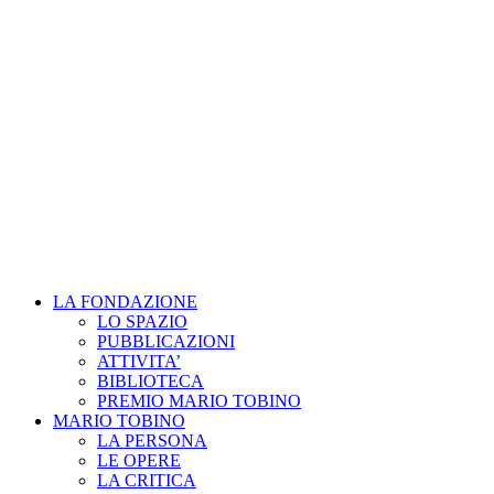
LA FONDAZIONE
LO SPAZIO
PUBBLICAZIONI
ATTIVITA’
BIBLIOTECA
PREMIO MARIO TOBINO
MARIO TOBINO
LA PERSONA
LE OPERE
LA CRITICA