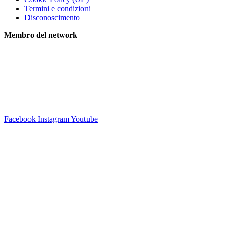
Termini e condizioni
Disconoscimento
Membro del network
Facebook
Instagram
Youtube