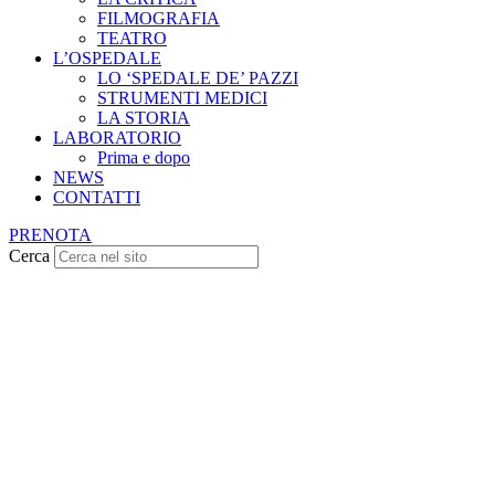
FILMOGRAFIA
TEATRO
L’OSPEDALE
LO ‘SPEDALE DE’ PAZZI
STRUMENTI MEDICI
LA STORIA
LABORATORIO
Prima e dopo
NEWS
CONTATTI
PRENOTA
Cerca