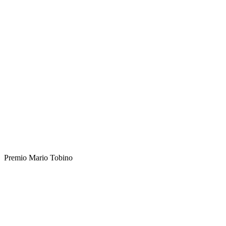
Premio Mario Tobino