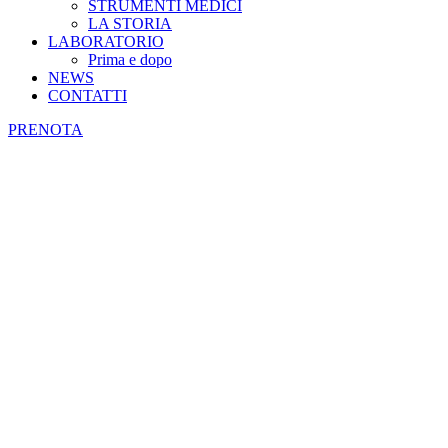
STRUMENTI MEDICI
LA STORIA
LABORATORIO
Prima e dopo
NEWS
CONTATTI
PRENOTA