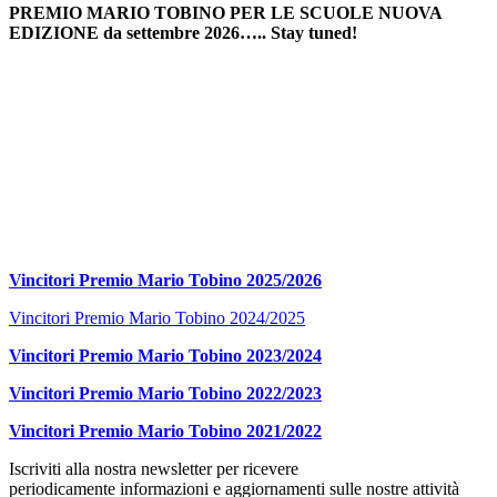
PREMIO MARIO TOBINO PER LE SCUOLE NUOVA
EDIZIONE da settembre 2026….. Stay tuned!
Vincitori Premio Mario Tobino 2025/2026
Vincitori Premio Mario Tobino 2024/2025
Vincitori Premio Mario Tobino 2023/2024
Vincitori Premio Mario Tobino 2022/2023
Vincitori Premio Mario Tobino 2021/2022
Iscriviti alla nostra newsletter per ricevere
periodicamente informazioni e aggiornamenti sulle nostre attività