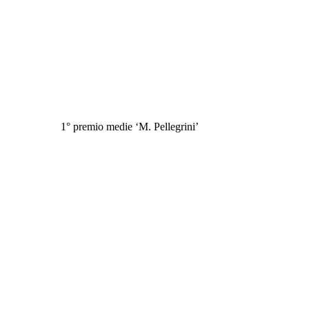
1° premio medie ‘M. Pellegrini’