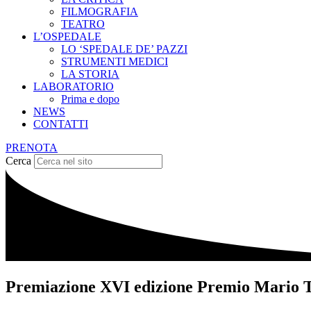
FILMOGRAFIA
TEATRO
L’OSPEDALE
LO ‘SPEDALE DE’ PAZZI
STRUMENTI MEDICI
LA STORIA
LABORATORIO
Prima e dopo
NEWS
CONTATTI
PRENOTA
Cerca
Premiazione XVI edizione Premio Mario To