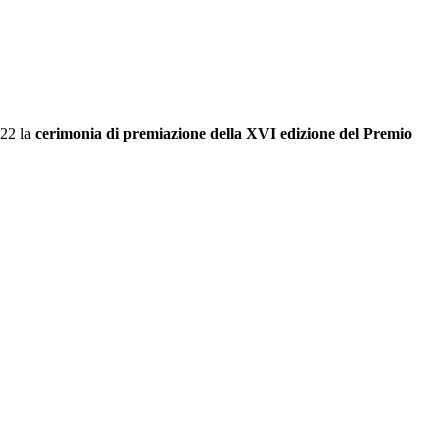
022 la
cerimonia di premiazione della XVI edizione del Premio