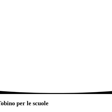
bino per le scuole