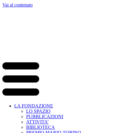
Vai al contenuto
LA FONDAZIONE
LO SPAZIO
PUBBLICAZIONI
ATTIVITA’
BIBLIOTECA
PREMIO MARIO TOBINO