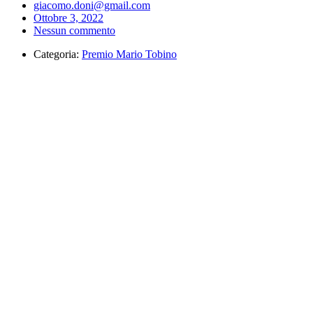
giacomo.doni@gmail.com
Ottobre 3, 2022
Nessun commento
Categoria:
Premio Mario Tobino