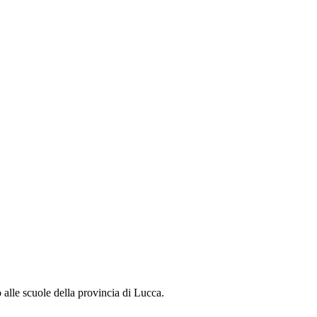
o alle scuole della provincia di Lucca.