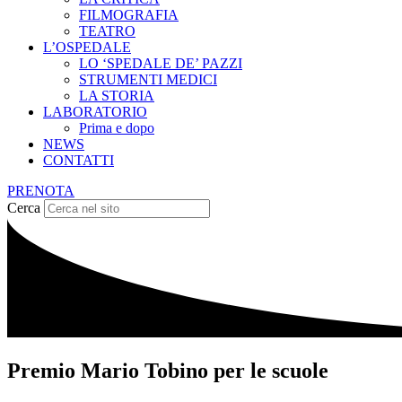
FILMOGRAFIA
TEATRO
L’OSPEDALE
LO ‘SPEDALE DE’ PAZZI
STRUMENTI MEDICI
LA STORIA
LABORATORIO
Prima e dopo
NEWS
CONTATTI
PRENOTA
Cerca
Premio Mario Tobino per le scuole