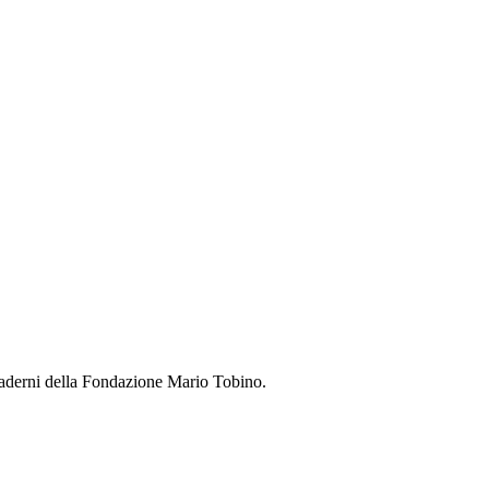
uaderni della Fondazione Mario Tobino.