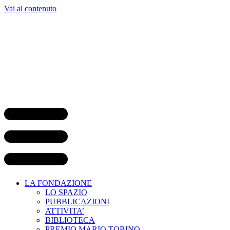
Vai al contenuto
LA FONDAZIONE
LO SPAZIO
PUBBLICAZIONI
ATTIVITA’
BIBLIOTECA
PREMIO MARIO TOBINO