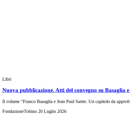
Libri
Nuova pubblicazione. Atti del convegno su Basaglia e
Il volume “Franco Basaglia e Jean Paul Sartre. Un capitolo da approf
FondazioneTobino
20 Luglio 2026