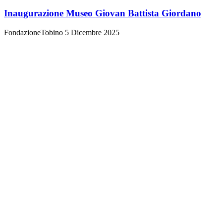
Inaugurazione Museo Giovan Battista Giordano
FondazioneTobino
5 Dicembre 2025