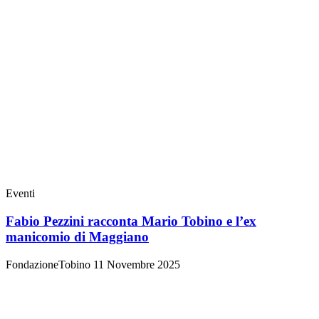
Eventi
Fabio Pezzini racconta Mario Tobino e l’ex
manicomio di Maggiano
FondazioneTobino
11 Novembre 2025