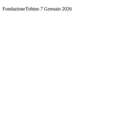
FondazioneTobino
7 Gennaio 2026