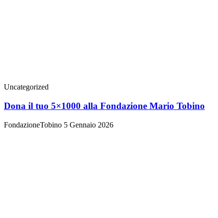
Uncategorized
Dona il tuo 5×1000 alla Fondazione Mario Tobino
FondazioneTobino
5 Gennaio 2026