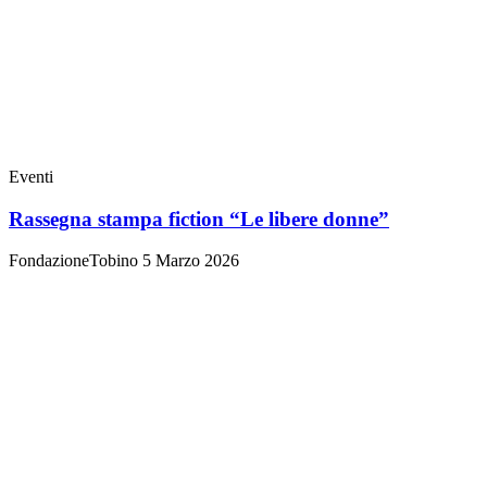
Eventi
Rassegna stampa fiction “Le libere donne”
FondazioneTobino
5 Marzo 2026