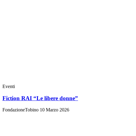
Eventi
Fiction RAI “Le libere donne”
FondazioneTobino
10 Marzo 2026