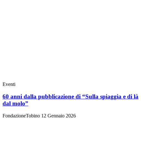
Eventi
60 anni dalla pubblicazione di “Sulla spiaggia e di là
dal molo”
FondazioneTobino
12 Gennaio 2026