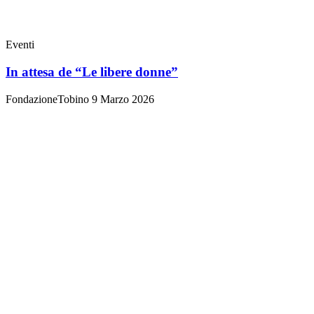
Eventi
In attesa de “Le libere donne”
FondazioneTobino
9 Marzo 2026