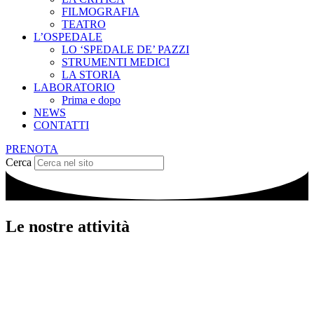
FILMOGRAFIA
TEATRO
L’OSPEDALE
LO ‘SPEDALE DE’ PAZZI
STRUMENTI MEDICI
LA STORIA
LABORATORIO
Prima e dopo
NEWS
CONTATTI
PRENOTA
Cerca
Le nostre attività