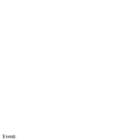
Eventi