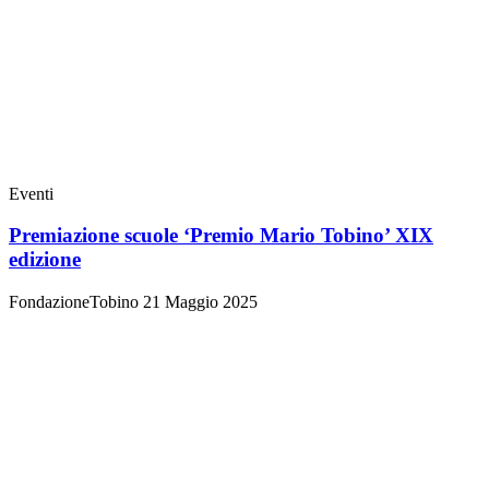
Eventi
Premiazione scuole ‘Premio Mario Tobino’ XIX
edizione
FondazioneTobino
21 Maggio 2025