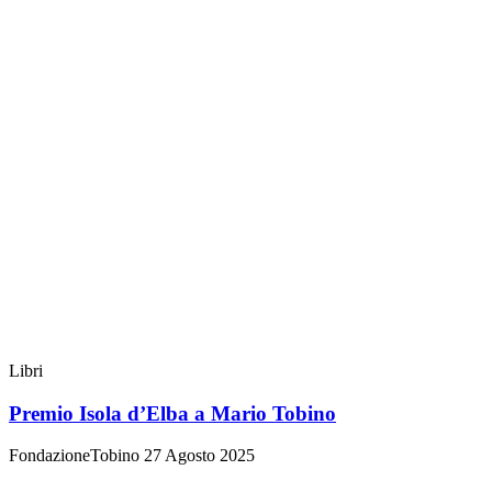
Libri
Premio Isola d’Elba a Mario Tobino
FondazioneTobino
27 Agosto 2025