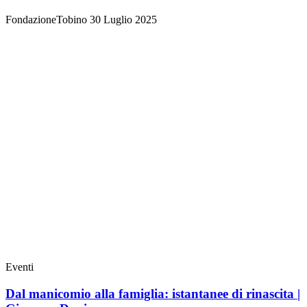
FondazioneTobino
30 Luglio 2025
Eventi
Dal manicomio alla famiglia: istantanee di rinascita |