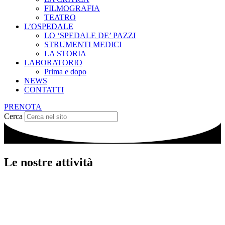
FILMOGRAFIA
TEATRO
L’OSPEDALE
LO ‘SPEDALE DE’ PAZZI
STRUMENTI MEDICI
LA STORIA
LABORATORIO
Prima e dopo
NEWS
CONTATTI
PRENOTA
Cerca
Le nostre attività