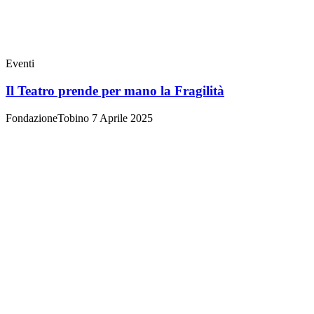
Eventi
Il Teatro prende per mano la Fragilità
FondazioneTobino
7 Aprile 2025