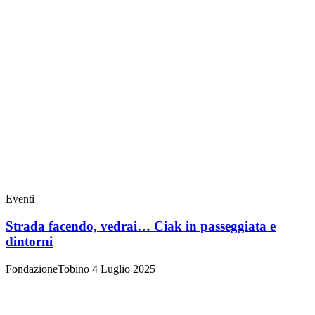
Eventi
Strada facendo, vedrai… Ciak in passeggiata e
dintorni
FondazioneTobino
4 Luglio 2025