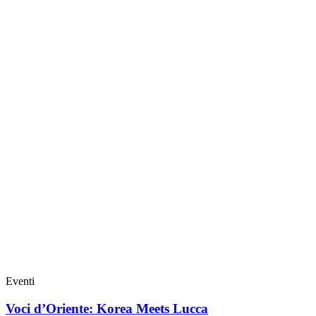
Eventi
Voci d’Oriente: Korea Meets Lucca