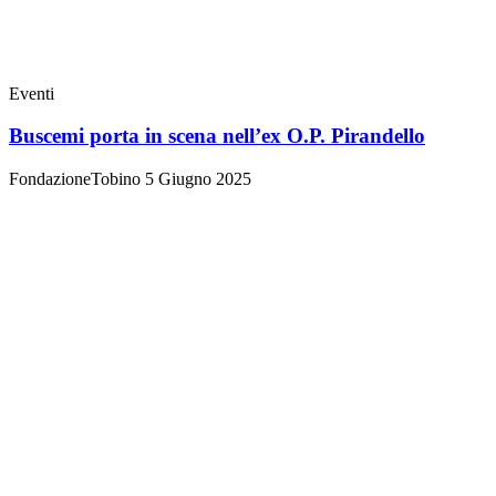
Eventi
Buscemi porta in scena nell’ex O.P. Pirandello
FondazioneTobino
5 Giugno 2025