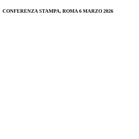
CONFERENZA STAMPA, ROMA 6 MARZO 2026