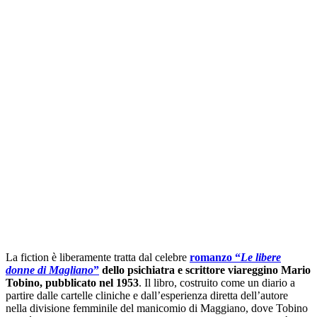
La fiction è liberamente tratta dal celebre
romanzo “
Le libere
donne di Magliano
”
dello psichiatra e scrittore viareggino Mario
Tobino, pubblicato nel 1953
. Il libro, costruito come un diario a
partire dalle cartelle cliniche e dall’esperienza diretta dell’autore
nella divisione femminile del manicomio di Maggiano, dove Tobino