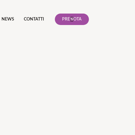
NEWS
CONTATTI
PRENOTA