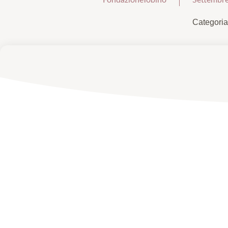
Categoria