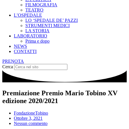
FILMOGRAFIA
TEATRO
L’OSPEDALE
LO ‘SPEDALE DE’ PAZZI
STRUMENTI MEDICI
LA STORIA
LABORATORIO
Prima e dopo
NEWS
CONTATTI
PRENOTA
Cerca
Premiazione Premio Mario Tobino XV
edizione 2020/2021
FondazioneTobino
Ottobre 3, 2021
Nessun commento