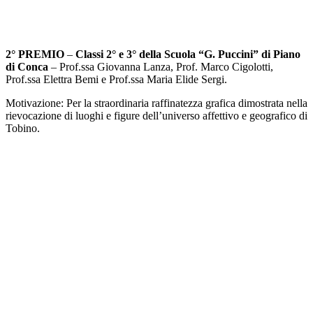
2° PREMIO
–
Classi 2° e 3° della Scuola “G. Puccini” di Piano
di Conca
– Prof.ssa Giovanna Lanza, Prof. Marco Cigolotti,
Prof.ssa Elettra Bemi e Prof.ssa Maria Elide Sergi.
Motivazione: Per la straordinaria raffinatezza grafica dimostrata nella
rievocazione di luoghi e figure dell’universo affettivo e geografico di
Tobino.