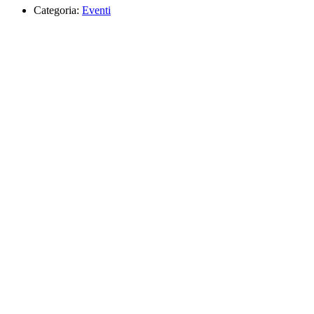
Categoria:
Eventi