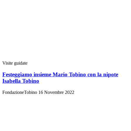
Visite guidate
Festeggiamo insieme Mario Tobino con la nipote
Isabella Tobino
FondazioneTobino
16 Novembre 2022