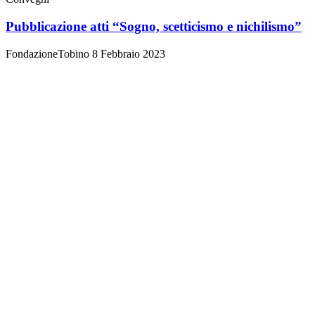
Pubblicazione atti “Sogno, scetticismo e nichilismo”
FondazioneTobino
8 Febbraio 2023