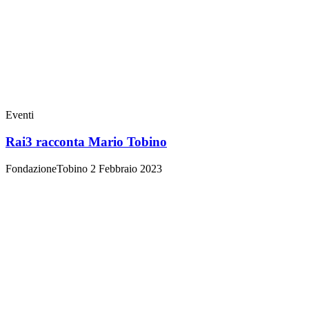
Eventi
Rai3 racconta Mario Tobino
FondazioneTobino
2 Febbraio 2023