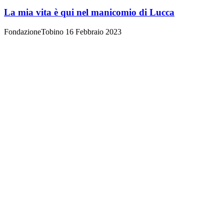
La mia vita è qui nel manicomio di Lucca
FondazioneTobino
16 Febbraio 2023