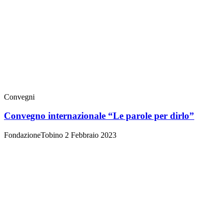
Convegni
Convegno internazionale “Le parole per dirlo”
FondazioneTobino
2 Febbraio 2023