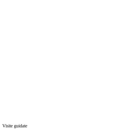
Visite guidate