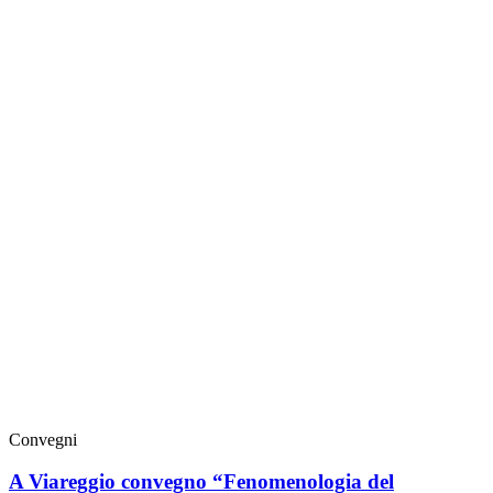
Convegni
A Viareggio convegno “Fenomenologia del