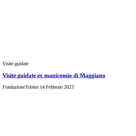
Visite guidate
Visite guidate ex manicomio di Maggiano
FondazioneTobino
14 Febbraio 2023