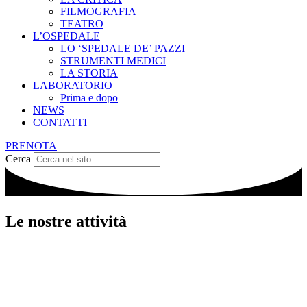
FILMOGRAFIA
TEATRO
L’OSPEDALE
LO ‘SPEDALE DE’ PAZZI
STRUMENTI MEDICI
LA STORIA
LABORATORIO
Prima e dopo
NEWS
CONTATTI
PRENOTA
Cerca
Le nostre attività