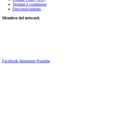
Termini e condizioni
Disconoscimento
Membro del network
Facebook
Instagram
Youtube