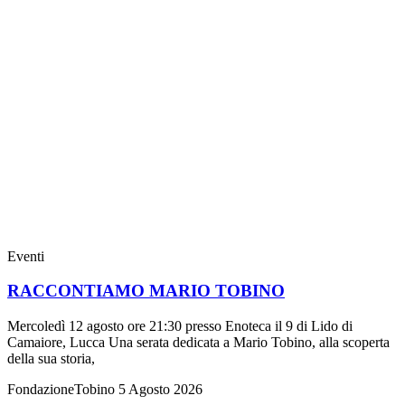
Eventi
RACCONTIAMO MARIO TOBINO
Mercoledì 12 agosto ore 21:30 presso Enoteca il 9 di Lido di
Camaiore, Lucca Una serata dedicata a Mario Tobino, alla scoperta
della sua storia,
FondazioneTobino
5 Agosto 2026