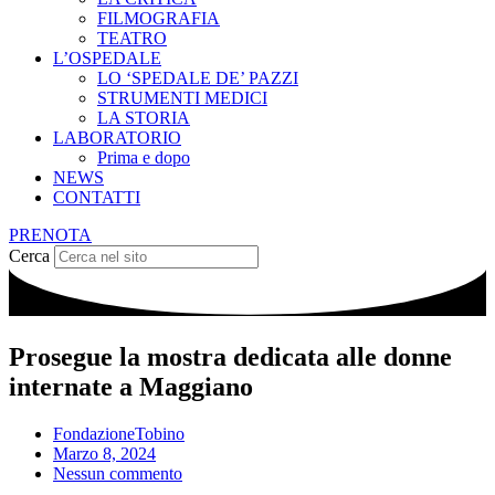
FILMOGRAFIA
TEATRO
L’OSPEDALE
LO ‘SPEDALE DE’ PAZZI
STRUMENTI MEDICI
LA STORIA
LABORATORIO
Prima e dopo
NEWS
CONTATTI
PRENOTA
Cerca
Prosegue la mostra dedicata alle donne
internate a Maggiano
FondazioneTobino
Marzo 8, 2024
Nessun commento