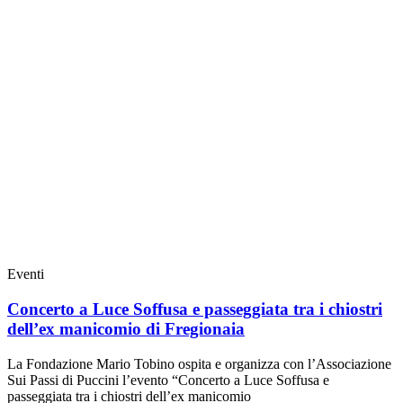
Eventi
Concerto a Luce Soffusa e passeggiata tra i chiostri
dell’ex manicomio di Fregionaia
La Fondazione Mario Tobino ospita e organizza con l’Associazione
Sui Passi di Puccini l’evento “Concerto a Luce Soffusa e
passeggiata tra i chiostri dell’ex manicomio