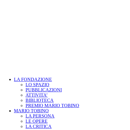
LA FONDAZIONE
LO SPAZIO
PUBBLICAZIONI
ATTIVITA’
BIBLIOTECA
PREMIO MARIO TOBINO
MARIO TOBINO
LA PERSONA
LE OPERE
LA CRITICA