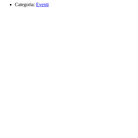
Categoria:
Eventi