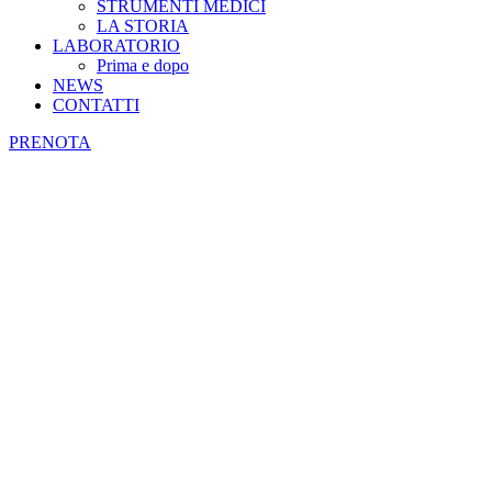
STRUMENTI MEDICI
LA STORIA
LABORATORIO
Prima e dopo
NEWS
CONTATTI
PRENOTA