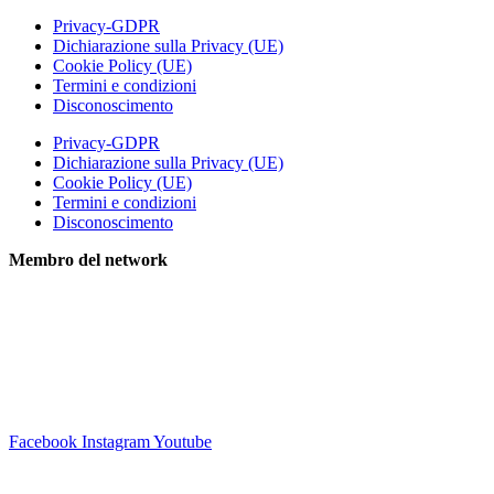
Privacy-GDPR
Dichiarazione sulla Privacy (UE)
Cookie Policy (UE)
Termini e condizioni
Disconoscimento
Privacy-GDPR
Dichiarazione sulla Privacy (UE)
Cookie Policy (UE)
Termini e condizioni
Disconoscimento
Membro del network
Facebook
Instagram
Youtube