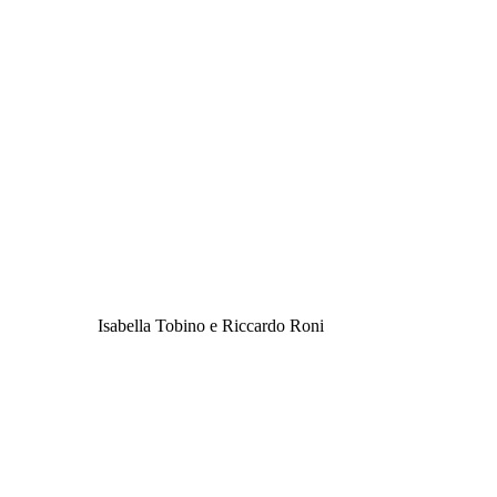
Isabella Tobino e Riccardo Roni