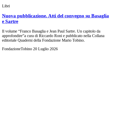
Libri
Nuova pubblicazione. Atti del convegno su Basaglia
e Sartre
Il volume “Franco Basaglia e Jean Paul Sartre. Un capitolo da
approfondire”a cura di Riccardo Roni e pubblicato nella Collana
editoriale Quaderni della Fondazione Mario Tobino.
FondazioneTobino
20 Luglio 2026