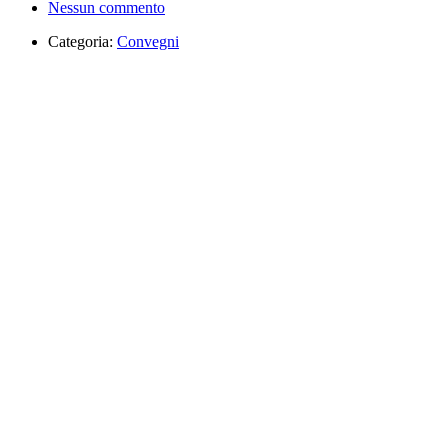
Nessun commento
Categoria:
Convegni