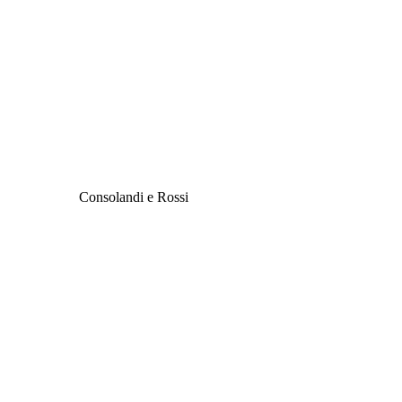
Consolandi e Rossi