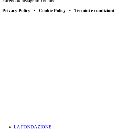
Facebook
Instagram
Youtube
Privacy Policy
•
Cookie Policy
•
Termini e condizioni
LA FONDAZIONE