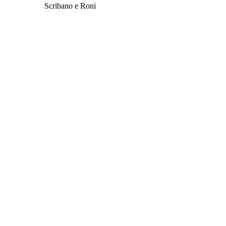
Scribano e Roni