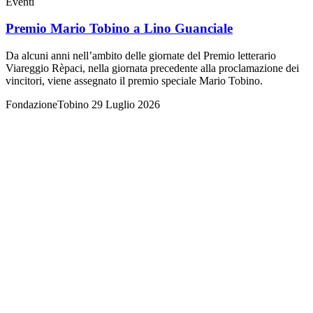
Eventi
Premio Mario Tobino a Lino Guanciale
Da alcuni anni nell’ambito delle giornate del Premio letterario
Viareggio Rèpaci, nella giornata precedente alla proclamazione dei
vincitori, viene assegnato il premio speciale Mario Tobino.
FondazioneTobino
29 Luglio 2026