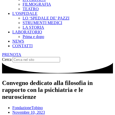
FILMOGRAFIA
TEATRO
L’OSPEDALE
LO ‘SPEDALE DE’ PAZZI
STRUMENTI MEDICI
LA STORIA
LABORATORIO
Prima e dopo
NEWS
CONTATTI
PRENOTA
Cerca
Convegno dedicato alla filosofia in
rapporto con la psichiatria e le
neuroscienze
FondazioneTobino
Novembre 10, 2023