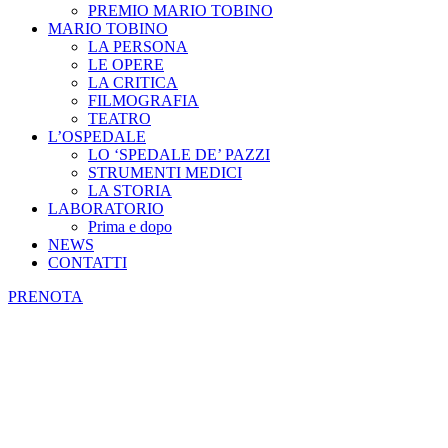
PREMIO MARIO TOBINO
MARIO TOBINO
LA PERSONA
LE OPERE
LA CRITICA
FILMOGRAFIA
TEATRO
L’OSPEDALE
LO ‘SPEDALE DE’ PAZZI
STRUMENTI MEDICI
LA STORIA
LABORATORIO
Prima e dopo
NEWS
CONTATTI
PRENOTA