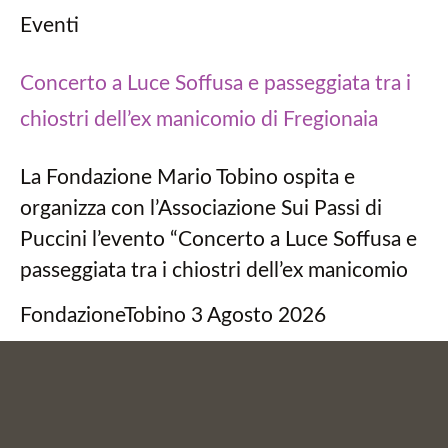
Eventi
Concerto a Luce Soffusa e passeggiata tra i
chiostri dell’ex manicomio di Fregionaia
La Fondazione Mario Tobino ospita e
organizza con l’Associazione Sui Passi di
Puccini l’evento “Concerto a Luce Soffusa e
passeggiata tra i chiostri dell’ex manicomio
FondazioneTobino
3 Agosto 2026