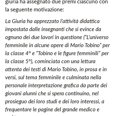
giuria ha assegnato due premi ciascuno con
la seguente motivazione:
La Giuria ha apprezzato l’attività didattica
impostata dalle insegnanti che si evince da
ognuno dei due lavori in questione (“L’universo
femminile in alcune opere di Mario Tobino” per
la classe 4° e “Tobino e le figure femminili” per
la classe 5°), cominciata con una lettura
attenta dei testi di Mario Tobino, in prosa e in
versi, sul tema femminile e culminata nella
personale interpretazione grafica da parte dei
giovani alunni che si spera continuino, nel
prosieguo dei loro studi e dei loro interessi, a
frequentare le pagine del grande medico e