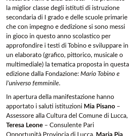
la miglior classe degli istituti di istruzione
secondaria di I grado e delle scuole primarie
che con impegno e dedizione si sono messi
in gioco in questo anno scolastico per
approfondire i testi di Tobino e sviluppare in
un elaborato (grafico, pittorico, musicale o
multimediale) la tematica proposta in questa
edizione dalla Fondazione:
Mario Tobino e
l’universo femminile
.
In apertura della manifestazione hanno
apportato i saluti istituzioni
Mia Pisano
–
Assessore alla Cultura del Comune di Lucca,
Teresa Leone
– Consulente Pari
Opportunità Provincia di Lucca,
Maria Pia