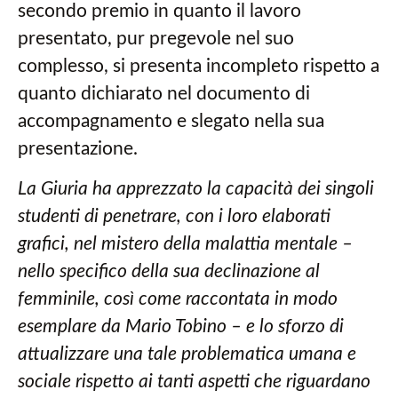
secondo premio in quanto il lavoro
presentato, pur pregevole nel suo
complesso, si presenta incompleto rispetto a
quanto dichiarato nel documento di
accompagnamento e slegato nella sua
presentazione.
La Giuria ha apprezzato la capacità dei singoli
studenti di penetrare, con i loro elaborati
grafici, nel mistero della malattia mentale –
nello specifico della sua declinazione al
femminile, così come raccontata in modo
esemplare da Mario Tobino – e lo sforzo di
attualizzare una tale problematica umana e
sociale rispetto ai tanti aspetti che riguardano