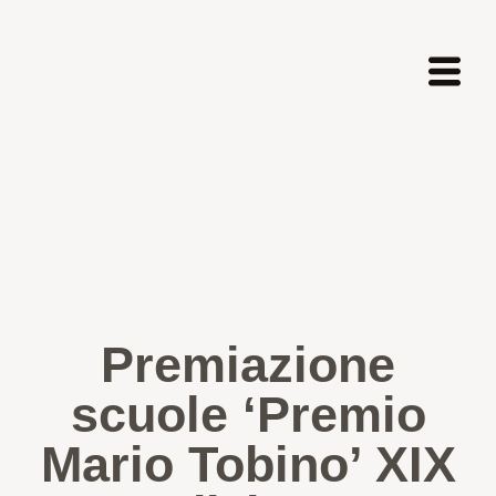
Premiazione
scuole ‘Premio
Mario Tobino’ XIX