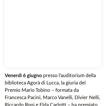
Venerdì 6 giugno
presso l’auditorium della
biblioteca Agorà di Lucca, la giuria del
Premio Mario Tobino – formata da
Francesca Pacini, Marco Vanelli, Divier Nelli,
Riccardo Roni e Elda Carlotti – ha premiato