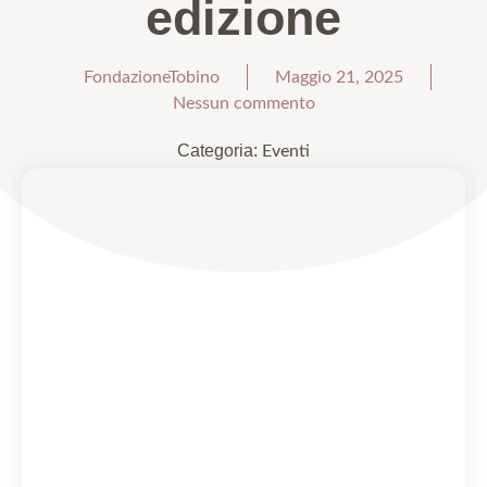
edizione
FondazioneTobino
Maggio 21, 2025
Nessun commento
Categoria:
Eventi