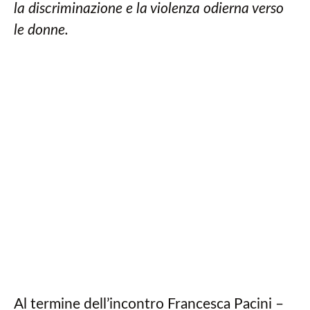
la discriminazione e la violenza odierna verso
le donne.
Al termine dell’incontro Francesca Pacini –