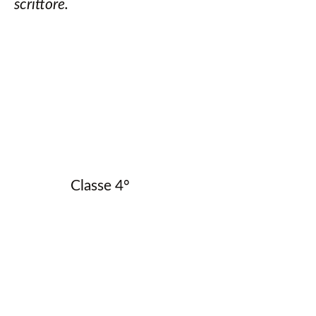
scrittore.
Classe 4°