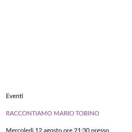
Eventi
RACCONTIAMO MARIO TOBINO
Mercoledì 12 agosto ore 21:30 presso