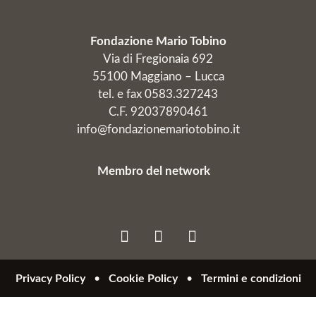
Fondazione Mario Tobino
Via di Fregionaia 692
55100 Maggiano – Lucca
tel. e fax 0583.327243
C.F. 92037890461
info@fondazionemariotobino.it
Membro del network
Privacy Policy
•
Cookie Policy
•
Termini e condizioni