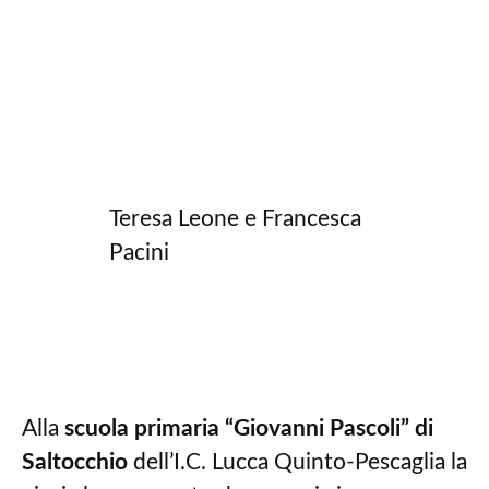
Teresa Leone e Francesca
Pacini
Alla
scuola primaria “Giovanni Pascoli” di
Saltocchio
dell’I.C. Lucca Quinto-Pescaglia la