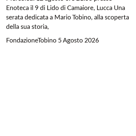
Enoteca il 9 di Lido di Camaiore, Lucca Una
serata dedicata a Mario Tobino, alla scoperta
della sua storia,
FondazioneTobino
5 Agosto 2026