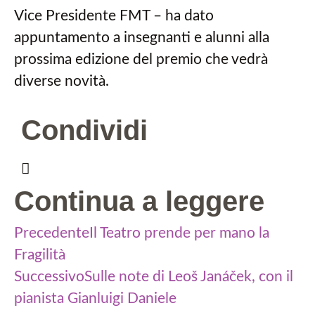
Vice Presidente FMT – ha dato
appuntamento a insegnanti e alunni alla
prossima edizione del premio che vedrà
diverse novità.
Condividi
Continua a leggere
Precedente
Il Teatro prende per mano la
Fragilità
Successivo
Sulle note di Leoš Janáček, con il
pianista Gianluigi Daniele