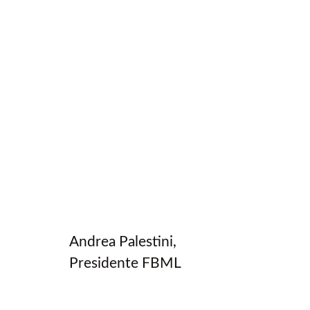
Andrea Palestini,
Presidente FBML