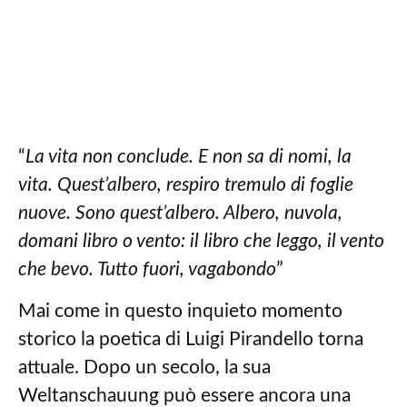
“
La vita non conclude. E non sa di nomi, la
vita. Quest’albero, respiro tremulo di foglie
nuove. Sono quest’albero. Albero, nuvola,
domani libro o vento: il libro che leggo, il vento
che bevo. Tutto fuori, vagabondo
”
Mai come in questo inquieto momento
storico la poetica di Luigi Pirandello torna
attuale. Dopo un secolo, la sua
Weltanschauung può essere ancora una