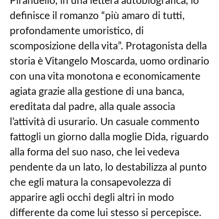
Pirandello, in una lettera autobiografica, lo
definisce il romanzo “più amaro di tutti,
profondamente umoristico, di
scomposizione della vita”. Protagonista della
storia è Vitangelo Moscarda, uomo ordinario
con una vita monotona e economicamente
agiata grazie alla gestione di una banca,
ereditata dal padre, alla quale associa
l’attività di usurario. Un casuale commento
fattogli un giorno dalla moglie Dida, riguardo
alla forma del suo naso, che lei vedeva
pendente da un lato, lo destabilizza al punto
che egli matura la consapevolezza di
apparire agli occhi degli altri in modo
differente da come lui stesso si percepisce.