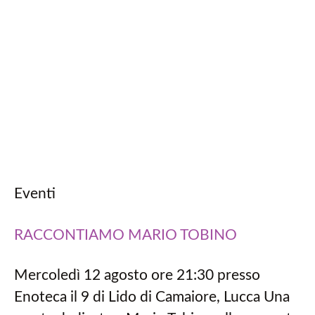
Eventi
RACCONTIAMO MARIO TOBINO
Mercoledì 12 agosto ore 21:30 presso
Enoteca il 9 di Lido di Camaiore, Lucca Una