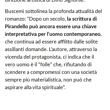
direzione artistica di Dino Signorile.
Buscemi sottolinea la profonda attualità del
romanzo: “Dopo un secolo,
la scrittura di
Pirandello può ancora essere una chiave
interpretativa per l’uomo contemporaneo
,
che continua ad essere afflitto dalle solite
assillanti domande. L’autore, attraverso la
vicenda del protagonista, ci indica che il
vero uomo è il “folle” che, rifiutando di
scendere a compromessi con una società
sempre più materialistica, non può che
aspirare alla vita spirituale”.