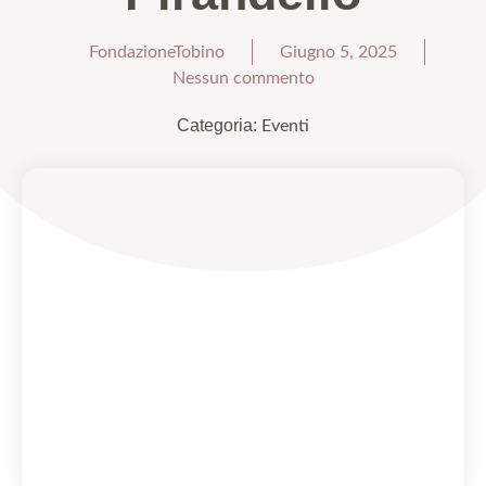
FondazioneTobino
Giugno 5, 2025
Nessun commento
Categoria:
Eventi