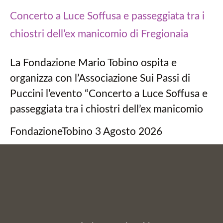
Concerto a Luce Soffusa e passeggiata tra i
chiostri dell’ex manicomio di Fregionaia
La Fondazione Mario Tobino ospita e
organizza con l’Associazione Sui Passi di
Puccini l’evento “Concerto a Luce Soffusa e
passeggiata tra i chiostri dell’ex manicomio
FondazioneTobino
3 Agosto 2026