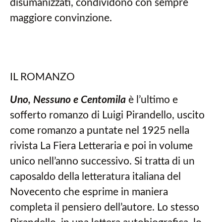
disumanizzati, condividono con sempre
maggiore convinzione.
IL ROMANZO
Uno, Nessuno e Centomila
è l’ultimo e
sofferto romanzo di Luigi Pirandello, uscito
come romanzo a puntate nel 1925 nella
rivista La Fiera Letteraria e poi in volume
unico nell’anno successivo. Si tratta di un
caposaldo della letteratura italiana del
Novecento che esprime in maniera
completa il pensiero dell’autore. Lo stesso