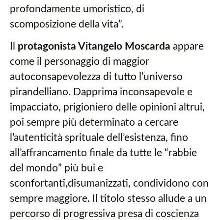
profondamente umoristico, di
scomposizione della vita”.
Il
protagonista Vitangelo Moscarda
appare
come il personaggio di maggior
autoconsapevolezza di tutto l’universo
pirandelliano. Dapprima inconsapevole e
impacciato, prigioniero delle opinioni altrui,
poi sempre più determinato a cercare
l’autenticità sprituale dell’esistenza, fino
all’affrancamento finale da tutte le “rabbie
del mondo” più bui e
sconfortanti,disumanizzati, condividono con
sempre maggiore. Il titolo stesso allude a un
percorso di progressiva presa di coscienza