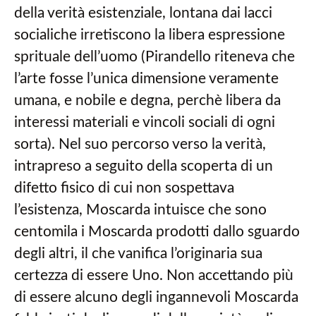
della verità esistenziale, lontana dai lacci
socialiche irretiscono la libera espressione
sprituale dell’uomo (Pirandello riteneva che
l’arte fosse l’unica dimensione veramente
umana, e nobile e degna, perchè libera da
interessi materiali e vincoli sociali di ogni
sorta). Nel suo percorso verso la verità,
intrapreso a seguito della scoperta di un
difetto fisico di cui non sospettava
l’esistenza, Moscarda intuisce che sono
centomila i Moscarda prodotti dallo sguardo
degli altri, il che vanifica l’originaria sua
certezza di essere Uno. Non accettando più
di essere alcuno degli ingannevoli Moscarda