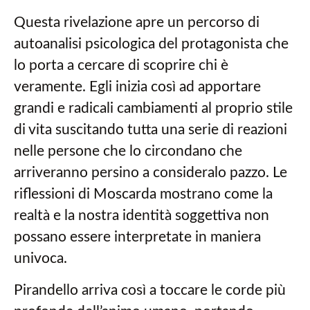
Questa rivelazione apre un percorso di
autoanalisi psicologica del protagonista che
lo porta a cercare di scoprire chi è
veramente. Egli inizia così ad apportare
grandi e radicali cambiamenti al proprio stile
di vita suscitando tutta una serie di reazioni
nelle persone che lo circondano che
arriveranno persino a consideralo pazzo. Le
riflessioni di Moscarda mostrano come la
realtà e la nostra identità soggettiva non
possano essere interpretate in maniera
univoca.
Pirandello arriva così a toccare le corde più