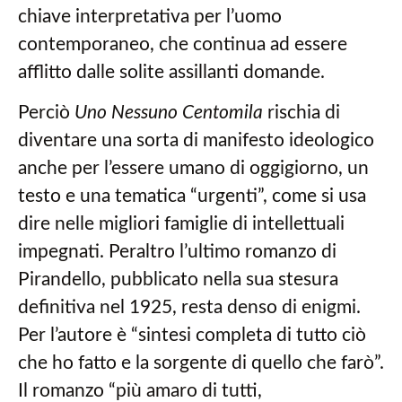
chiave interpretativa per l’uomo
contemporaneo, che continua ad essere
afflitto dalle solite assillanti domande.
Perciò
Uno Nessuno Centomila
rischia di
diventare una sorta di manifesto ideologico
anche per l’essere umano di oggigiorno, un
testo e una tematica “urgenti”, come si usa
dire nelle migliori famiglie di intellettuali
impegnati. Peraltro l’ultimo romanzo di
Pirandello, pubblicato nella sua stesura
definitiva nel 1925, resta denso di enigmi.
Per l’autore è “sintesi completa di tutto ciò
che ho fatto e la sorgente di quello che farò”.
Il romanzo “più amaro di tutti,