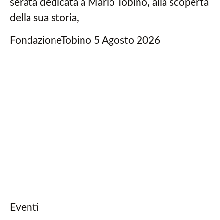
serata dedicata a Mario Tobino, alla scoperta
della sua storia,
FondazioneTobino
5 Agosto 2026
Eventi