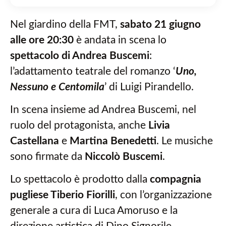
Nel giardino della FMT,
sabato 21 giugno
alle ore 20:30
è andata in scena lo
spettacolo di Andrea Buscemi
:
l’adattamento teatrale del romanzo ‘
Uno,
Nessuno e Centomila
’ di Luigi Pirandello.
In scena insieme ad Andrea Buscemi, nel
ruolo del protagonista, anche
Livia
Castellana
e
Martina Benedetti
. Le musiche
sono firmate da
Niccolò Buscemi
.
Lo spettacolo è prodotto dalla
compagnia
pugliese Tiberio Fiorilli
, con l’organizzazione
generale a cura di Luca Amoruso e la