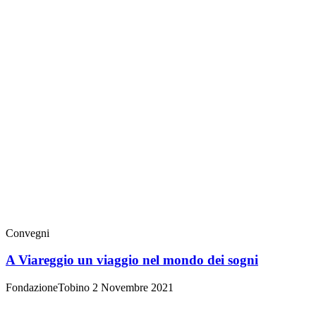
Convegni
A Viareggio un viaggio nel mondo dei sogni
FondazioneTobino
2 Novembre 2021