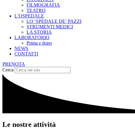
FILMOGRAFIA
TEATRO
L’OSPEDALE
LO ‘SPEDALE DE’ PAZZI
STRUMENTI MEDICI
LA STORIA
LABORATORIO
Prima e dopo
NEWS
CONTATTI
PRENOTA
Cerca
Le nostre attività