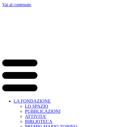
Vai al contenuto
LA FONDAZIONE
LO SPAZIO
PUBBLICAZIONI
ATTIVITA’
BIBLIOTECA
PREMIO MARIO TOBINO