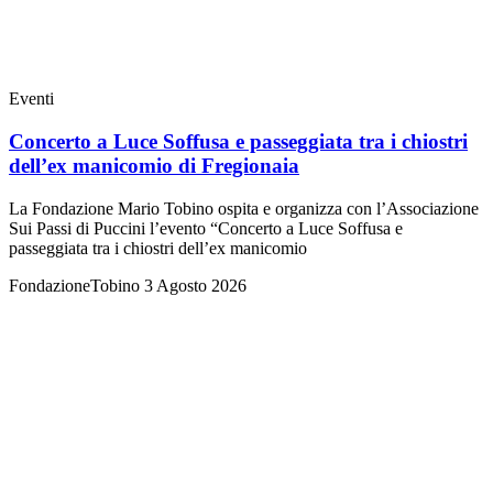
Eventi
Concerto a Luce Soffusa e passeggiata tra i chiostri
dell’ex manicomio di Fregionaia
La Fondazione Mario Tobino ospita e organizza con l’Associazione
Sui Passi di Puccini l’evento “Concerto a Luce Soffusa e
passeggiata tra i chiostri dell’ex manicomio
FondazioneTobino
3 Agosto 2026