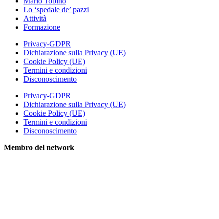
Mario Tobino
Lo ‘spedale de’ pazzi
Attività
Formazione
Privacy-GDPR
Dichiarazione sulla Privacy (UE)
Cookie Policy (UE)
Termini e condizioni
Disconoscimento
Privacy-GDPR
Dichiarazione sulla Privacy (UE)
Cookie Policy (UE)
Termini e condizioni
Disconoscimento
Membro del network