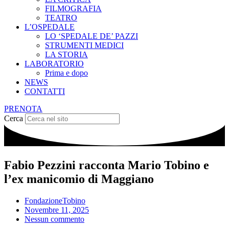
FILMOGRAFIA
TEATRO
L’OSPEDALE
LO ‘SPEDALE DE’ PAZZI
STRUMENTI MEDICI
LA STORIA
LABORATORIO
Prima e dopo
NEWS
CONTATTI
PRENOTA
Cerca
Fabio Pezzini racconta Mario Tobino e
l’ex manicomio di Maggiano
FondazioneTobino
Novembre 11, 2025
Nessun commento