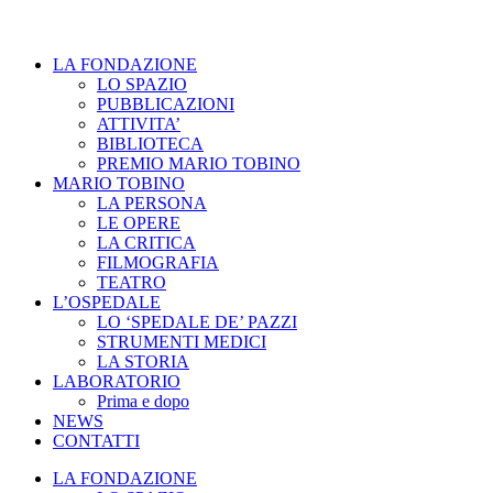
LA FONDAZIONE
LO SPAZIO
PUBBLICAZIONI
ATTIVITA’
BIBLIOTECA
PREMIO MARIO TOBINO
MARIO TOBINO
LA PERSONA
LE OPERE
LA CRITICA
FILMOGRAFIA
TEATRO
L’OSPEDALE
LO ‘SPEDALE DE’ PAZZI
STRUMENTI MEDICI
LA STORIA
LABORATORIO
Prima e dopo
NEWS
CONTATTI
LA FONDAZIONE