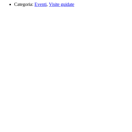
Categoria:
Eventi
,
Visite guidate