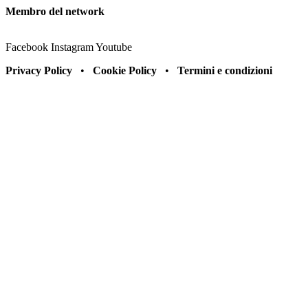
Membro del network
Facebook
Instagram
Youtube
Privacy Policy
•
Cookie Policy
•
Termini e condizioni