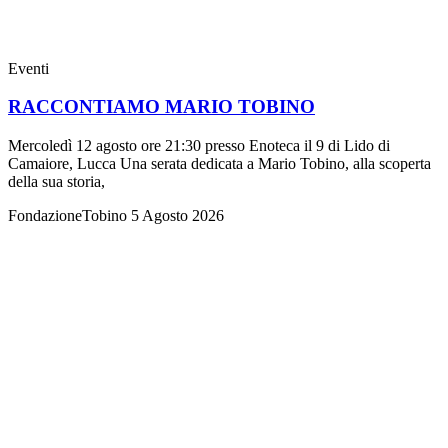
Eventi
RACCONTIAMO MARIO TOBINO
Mercoledì 12 agosto ore 21:30 presso Enoteca il 9 di Lido di
Camaiore, Lucca Una serata dedicata a Mario Tobino, alla scoperta
della sua storia,
FondazioneTobino
5 Agosto 2026