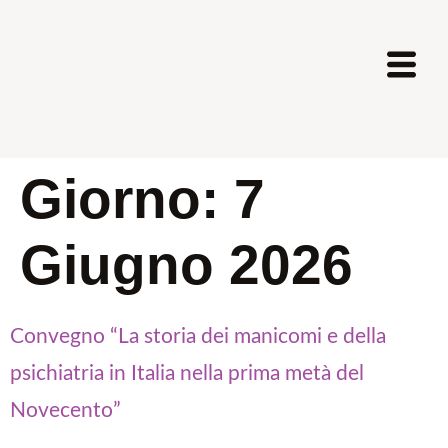
Giorno:
7
Giugno 2026
Convegno “La storia dei manicomi e della
psichiatria in Italia nella prima metà del
Novecento”