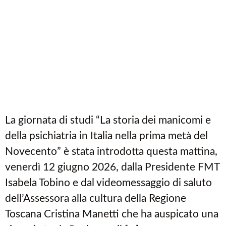
La giornata di studi “La storia dei manicomi e
della psichiatria in Italia nella prima metà del
Novecento” è stata introdotta questa mattina,
venerdì 12 giugno 2026, dalla Presidente FMT
Isabela Tobino e dal videomessaggio di saluto
dell’Assessora alla cultura della Regione
Toscana Cristina Manetti che ha auspicato una