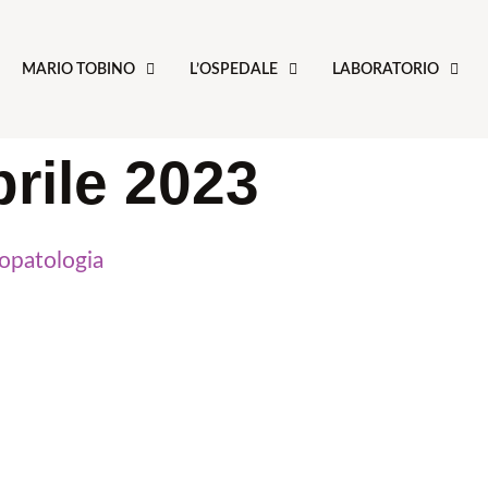
MARIO TOBINO
L’OSPEDALE
LABORATORIO
prile 2023
copatologia