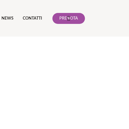
NEWS
CONTATTI
PRENOTA