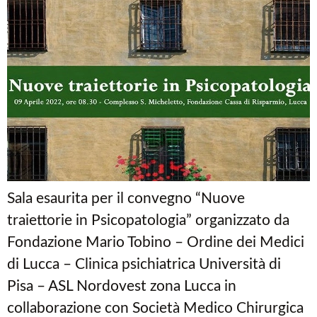
Sala esaurita per il convegno “Nuove
traiettorie in Psicopatologia” organizzato da
Fondazione Mario Tobino – Ordine dei Medici
di Lucca – Clinica psichiatrica Università di
Pisa – ASL Nordovest zona Lucca in
collaborazione con Società Medico Chirurgica