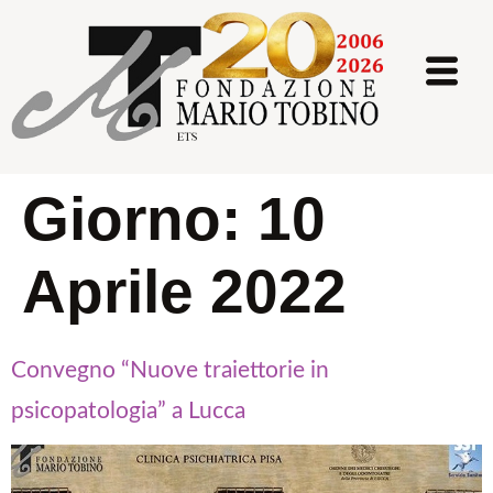
Giorno:
10
Aprile 2022
Convegno “Nuove traiettorie in
psicopatologia” a Lucca