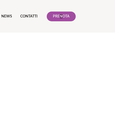
NEWS
CONTATTI
PRENOTA