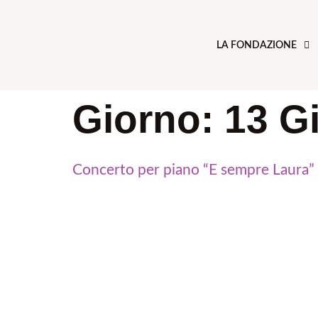
LA FONDAZIONE
Giorno:
13 G
Concerto per piano “E sempre Laura”