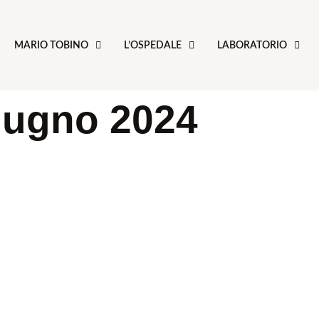
MARIO TOBINO
L’OSPEDALE
LABORATORIO
iugno 2024