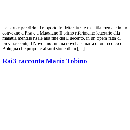
Le parole per dirlo: il rapporto fra letteratura e malattia mentale in un
convegno a Pisa e a Maggiano Il primo riferimento letterario alla
malattia mentale risale alla fine del Duecento, in un’opera fatta di
brevi racconti, il Novellino: in una novella si narra di un medico di
Bologna che propone ai suoi studenti un […]
Rai3 racconta Mario Tobino