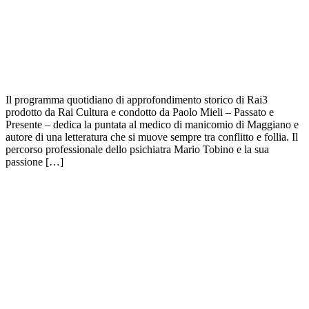
Il programma quotidiano di approfondimento storico di Rai3
prodotto da Rai Cultura e condotto da Paolo Mieli – Passato e
Presente – dedica la puntata al medico di manicomio di Maggiano e
autore di una letteratura che si muove sempre tra conflitto e follia. Il
percorso professionale dello psichiatra Mario Tobino e la sua
passione […]