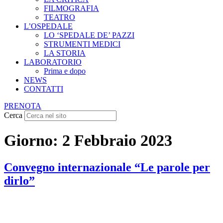
FILMOGRAFIA
TEATRO
L’OSPEDALE
LO ‘SPEDALE DE’ PAZZI
STRUMENTI MEDICI
LA STORIA
LABORATORIO
Prima e dopo
NEWS
CONTATTI
PRENOTA
Cerca
Giorno:
2 Febbraio 2023
Convegno internazionale “Le parole per
dirlo”