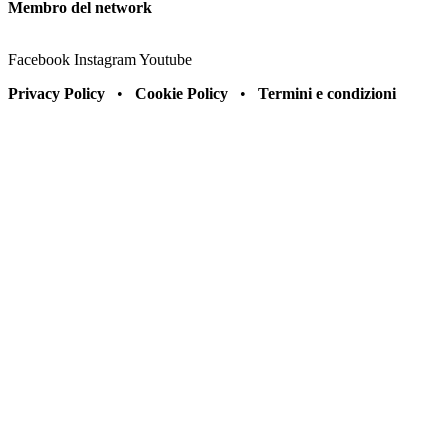
Membro del network
Facebook
Instagram
Youtube
Privacy Policy
•
Cookie Policy
•
Termini e condizioni